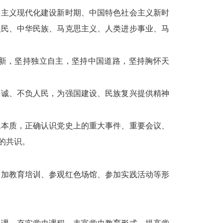
会主义现代化建设新时期、中国特色社会主义新时
人民、中华民族、马克思主义、人类进步事业、马
新，坚持独立自主，坚持中国道路，坚持胸怀天
忠诚、不负人民，为强国建设、民族复兴提供精神
流本质，正确认识党史上的重大事件、重要会议、
的共识。
参加教育培训、参观红色场馆、参加实践活动等形