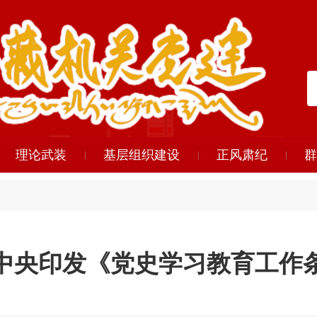
理论武装
基层组织建设
正风肃纪
群
中央印发《党史学习教育工作