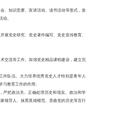
谈会、知识竞赛、宣讲活动、读书活动等形式，发
活动。
织开展党史研究、党史著作编写、党史宣传教育、
学术交流等工作。加强党史精品课程建设，建立完
工作队伍。大力培养优秀党史人才特别是青年人
学习教育工作的作用。
，严把政治关。正确处理历史和现实、政治和学
国家领导人、抹黑英雄模范、歪曲党的历史等言行