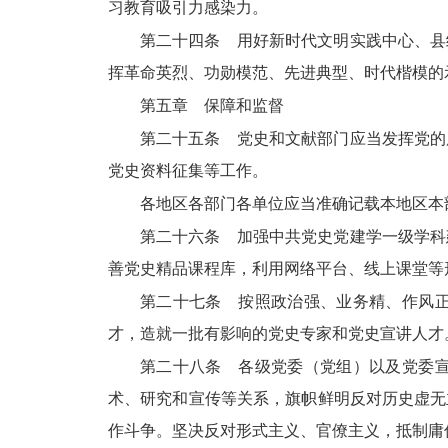
习教育吸引力感染力。
第二十四条 用好新时代文明实践中心、县
挥革命英烈、功勋模范、先进典型、时代楷模的
第五章 保障和监督
第二十五条 党史和文献部门应当发挥党的
党史资料征集等工作。
各地区各部门各单位应当准确记载本地区本
第二十六条 加强中共党史党建学一级学科
善党史精品课程库，利用网络平台、线上课堂等
第二十七条 按照政治强、业务精、作风
才，造就一批有影响的党史专家和党史宣讲人才
第二十八条 各级党委（党组）以及党委
术、研究和宣传等关系，旗帜鲜明反对历史虚无
作斗争。坚决反对形式主义、官僚主义，抵制庸俗