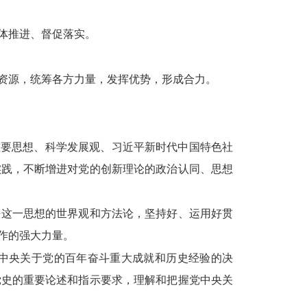
体推进、督促落实。
资源，统筹各方力量，发挥优势，形成合力。
重要思想、科学发展观、习近平新时代中国特色社
实践，不断增进对党的创新理论的政治认同、思想
好这一思想的世界观和方法论，坚持好、运用好贯
作的强大力量。
中央关于党的百年奋斗重大成就和历史经验的决
党史的重要论述和指示要求，理解和把握党中央关