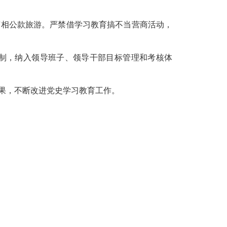
变相公款旅游。严禁借学习教育搞不当营商活动，
制，纳入领导班子、领导干部目标管理和考核体
果，不断改进党史学习教育工作。