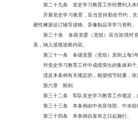
第二十九条 党史学习教育工作经费列入本
开展党史学习教育，应当坚持勤俭节约，充
硬性摊派征订辅导读物、音像制品等学习资料。
第三十条 各级党委（党组）应当加强对
系，纳入巡视巡察内容。
第三十一条 各级党委（党组）原则上每5
对党史学习教育工作中成绩突出的集体和个
违反本条例有关规定的，根据情节轻重，依
第六章 附则
第三十二条 军队党史学习教育工作规定，
第三十三条 本条例由中央宣传部、中央组
第三十四条 本条例自发布之日起施行。