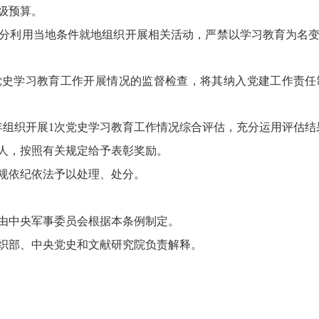
级预算。
分利用当地条件就地组织开展相关活动，严禁以学习教育为名
党史学习教育工作开展情况的监督检查，将其纳入党建工作责任
年组织开展1次党史学习教育工作情况综合评估，充分运用评估结
人，按照有关规定给予表彰奖励。
规依纪依法予以处理、处分。
由中央军事委员会根据本条例制定。
织部、中央党史和文献研究院负责解释。