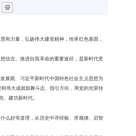
智慧和力量，弘扬伟大建党精神，传承红色基因，
理想信念、推进自我革命的重要途径，是新时代坚
学发展观、习近平新时代中国特色社会主义思想为
历程和伟大成就鼓舞斗志、指引方向，用党的光荣传
程、建功新时代。
为什么好等道理，从历史中寻经验、求规律、启智