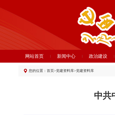
网站首页
新闻中心
政治建设
您的位置：
首页
>
党建资料库
>
党建资料库
中共