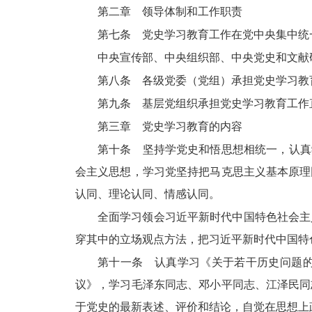
第二章 领导体制和工作职责
第七条 党史学习教育工作在党中央集中统
中央宣传部、中央组织部、中央党史和文献
第八条 各级党委（党组）承担党史学习教
第九条 基层党组织承担党史学习教育工作
第三章 党史学习教育的内容
第十条 坚持学党史和悟思想相统一，认真
会主义思想，学习党坚持把马克思主义基本原理
认同、理论认同、情感认同。
全面学习领会习近平新时代中国特色社会主
穿其中的立场观点方法，把习近平新时代中国特
第十一条 认真学习《关于若干历史问题
议》，学习毛泽东同志、邓小平同志、江泽民同
于党史的最新表述、评价和结论，自觉在思想上