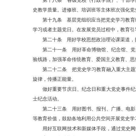
第十八条 各级党校（行政学院）、干部学
史教学质量。进修班、培训班等主体班次强化党
第十九条 基层党组织应当把党史学习教育
学习或者主题党日。在发展党员过程中，教育引
第二十条 用好学校思想政治理论课渠道，
第二十一条 用好革命博物馆、纪念馆、党
验线路，加强革命传统教育、爱国主义教育、思
第二十二条 把党史学习教育融入重大主题
旋律，传播正能量。
做好重要节庆日、纪念日和重大党史事件纪
士纪念活动。
第二十三条 用好图书、报刊、广播、电影
等教育价值，鼓励各地利用公共空间开展党史学
用好互联网技术和新媒体手段，通过党史网