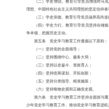
（二）学史增信。教育引导党员增强对马克
理想、中国特色社会主义共同理想的坚定信仰者
（三）学史崇德。教育引导党员涵养高尚道
（四）学史力行。教育引导党员坚持在锤炼
争本领，把握历史主动。
第五条 党史学习教育工作遵循以下原则：
（一）坚持党的全面领导；
（二）坚持围绕中心、服务大局；
（三）坚持以史鉴今、资政育人；
（四）坚持统筹谋划、开拓创新；
（五）坚持分类指导、精准施策；
（六）坚持唯物史观和正确党史观。
第六条 党史学习教育工作坚持全面抓与重
少年党史学习教育工作。推动党史学习教育进机