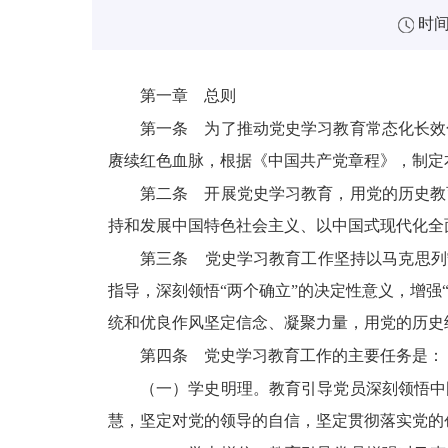
时间：
第一章 总则
第一条 为了推动党史学习教育常态化长效
赓续红色血脉，根据《中国共产党章程》，制定
第二条 开展党史学习教育，用党的历史教
持和发展中国特色社会主义、以中国式现代化全
第三条 党史学习教育工作坚持以马克思列
指导，深刻领悟“两个确立”的决定性意义，增强
统和优良作风坚定信念、凝聚力量，用党的历史
第四条 党史学习教育工作的主要任务是：
（一）学史明理。教育引导党员深刻领悟中
慧，坚定对党的领导的自信，坚定贯彻落实党的