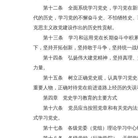
第十二条 全面系统学习党史，学习党在新
代的历史，学习党的不懈奋斗史、不怕牺牲史、
克思主义政党建设作出的历史性贡献。
第十三条 学习和运用党在长期奋斗中积
下，坚持开拓创新，坚持敢于斗争，坚持统一战
第十四条 弘扬伟大建党精神，坚持真理、
力量。
第十五条 树立正确党史观，认真学习党史
重要人物，正确对待党在前进道路上经历的失误
第四章 党史学习教育的主要方式
第十六条 党员应当按照党章和有关党内法
式学习党史。
第十七条 各级党委（党组）理论学习中心