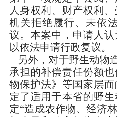
人身权利、财产权利、
机关拒绝履行、未依
议。本案中，申请人认
以依法申请行政复议。
另外，对于野生动物
承担的补偿责任份额也
物保护法》等国家层面
定了适用于本省的野生
定“造成农作物、经济