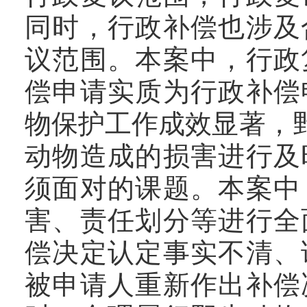
同时，行政补偿也涉及
议范围。本案中，行政
偿申请实质为行政补偿
物保护工作成效显著，
动物造成的损害进行及
须面对的课题。本案中
害、责任划分等进行全
偿决定认定事实不清、
被申请人重新作出补偿