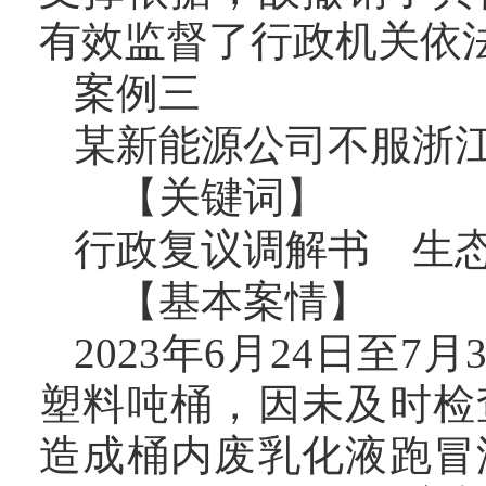
有效监督了行政机关依
案例三
某新能源公司不服浙
【关键词】
行政复议调解书 生
【基本案情】
2023年6月24日至
塑料吨桶，因未及时检
造成桶内废乳化液跑冒