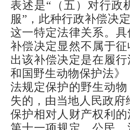
表述是“（五）对行政
服”，此种行政补偿决
这一特定法律关系。具
补偿决定显然不属于征
出该补偿决定是在履行
和国野生动物保护法》（
法规定保护的野生动物
失的，由当地人民政府
保护相对人财产权利的
第十一项规定，公民、