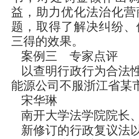
益，助力优化法治化营
题，取得了解决纠纷、
三得的效果。
案例三 专家点评
以查明行政行为合法
能源公司不服浙江省某
宋华琳
南开大学法学院院长
新修订的行政复议法