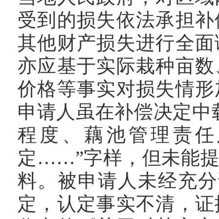
受到的损失依法承担补
其他财产损失进行全面
亦应基于实际栽种亩数
价格等事实对损失情形
申请人虽在补偿决定中
程度、藕池管理责任
定……”字样，但未能
料。被申请人未经充分
定，认定事实不清，证