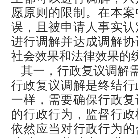
愿原则的限制。在本案
误，且被申请人事实认
进行调解并达成调解协
社会效果和法律效果的
其一，行政复议调解
行政复议调解是终结行
一样，需要确保行政复
的行政行为，监督行政
依然应当对行政行为的