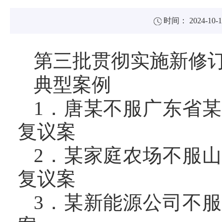
时间： 2024-10-1
第三批贯彻实施新修
典型案例
1．唐某不服广东省
复议案
2．某家庭农场不服
复议案
3．某新能源公司不