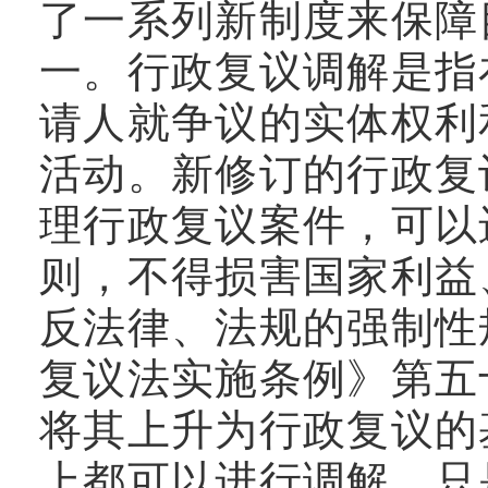
了一系列新制度来保障
一。行政复议调解是指
请人就争议的实体权利
活动。新修订的行政复
理行政复议案件，可以
则，不得损害国家利益
反法律、法规的强制性
复议法实施条例》第五
将其上升为行政复议的
上都可以进行调解，只