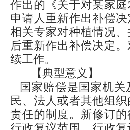
作出的《关于对某家庭
申请人重新作出补偿决
相关专家对种植情况、
后重新作出补偿决定。
续工作。
【典型意义】
国家赔偿是国家机关
民、法人或者其他组织
责任的制度。新修订的
行政复议范围，行政复