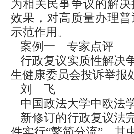
为相关民事争议的解决
效果，对高质量办理普
示范作用。
案例一 专家点评
行政复议实质性解决
生健康委员会投诉举报
刘 飞
中国政法大学中欧法
新修订的行政复议法
件实行“繁简分流”，