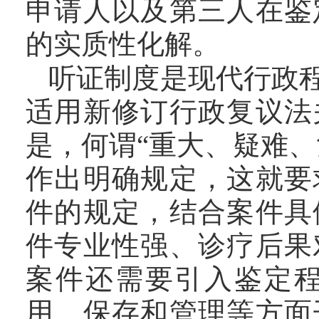
申请人以及第三人在鉴
的实质性化解。
听证制度是现代行政
适用新修订行政复议法
是，何谓“重大、疑难
作出明确规定，这就要
件的规定，结合案件具
件专业性强、诊疗后果
案件还需要引入鉴定
用、保存和管理等方面