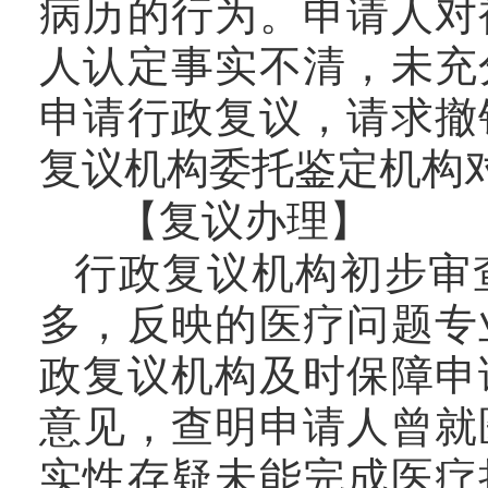
病历的行为。申请人对
人认定事实不清，未充
申请行政复议，请求撤
复议机构委托鉴定机构
【复议办理】
行政复议机构初步审
多，反映的医疗问题专
政复议机构及时保障申
意见，查明申请人曾就
实性存疑未能完成医疗