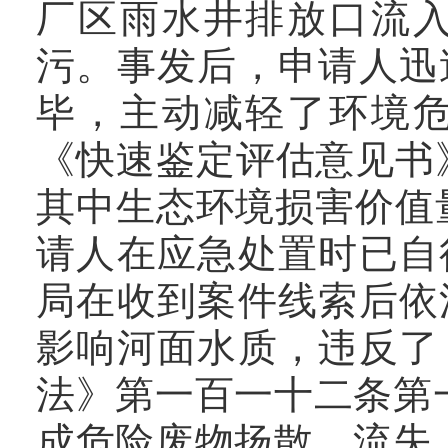
厂区雨水井排放口流
污。事发后，申请人迅
毕，主动减轻了环境
《快速鉴定评估意见书》
其中生态环境损害价值量为
请人在应急处置时已自
局在收到案件线索后依
影响河面水质，违反了
法》第一百一十二条第
成危险废物扬散、流失