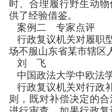
时、合理履行野生动物
供了经验借鉴。
案例二 专家点评
行政复议机关对履职
场不服山东省某市辖区
刘 飞
中国政法大学中欧法
行政复议机关对行政
则，既对补偿决定的合
进行审查。如果行政复