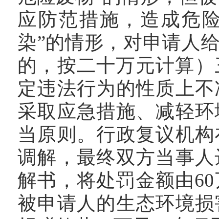
应防范措施，造成危
染”的情形，对申请人
的，按二十万元计算）
定违法行为的性质上不
采取应急措施、减轻环
当原则。行政复议机构
调解，最终双方当事人
解书，将处罚金额由6
被申请人的生态环境损