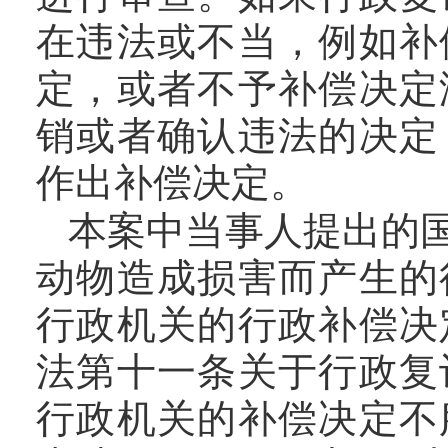
在违法或不当，例如补
定，或者不予补偿决定
销或者确认违法的决定
作出补偿决定。
本案中当事人提出的
动物造成损害而产生的
行政机关的行政补偿决
法第十一条关于行政复
行政机关的补偿决定不