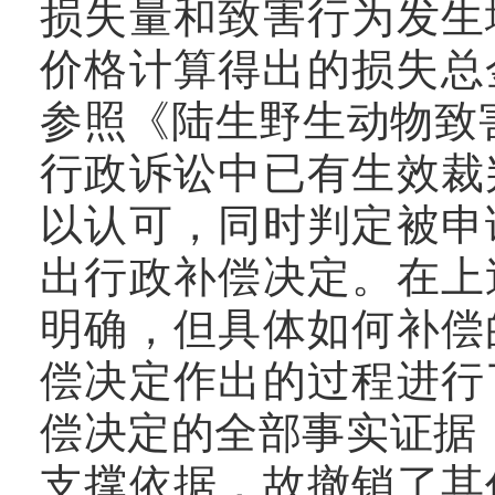
损失量和致害行为发生
价格计算得出的损失总
参照《陆生野生动物致
行政诉讼中已有生效裁
以认可，同时判定被申
出行政补偿决定。在上
明确，但具体如何补偿
偿决定作出的过程进行
偿决定的全部事实证据
支撑依据，故撤销了其