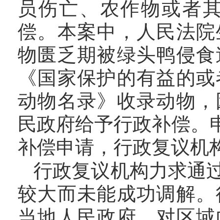
员伤亡、农作物或者
偿。本案中，人民法院
物匮乏期被绿头鸭侵食
《国家保护的有益的或
动物名录》收录动物，
民政府给予行政补偿。
补偿申请，行政复议机
行政复议机构力求通
较大而未能成功调解。
当地人民政府，对区域