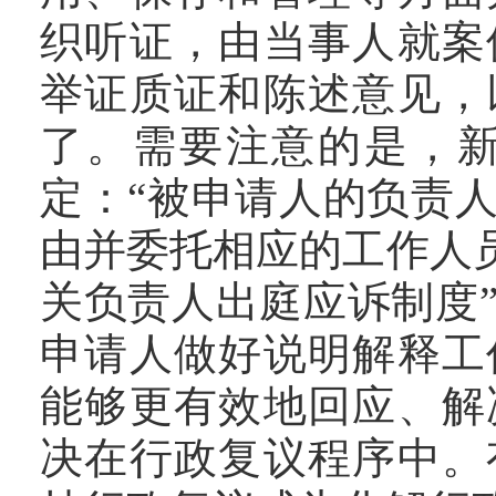
织听证，由当事人就案
举证质证和陈述意见，
了。需要注意的是，
定：“被申请人的负责
由并委托相应的工作人
关负责人出庭应诉制度
申请人做好说明解释工
能够更有效地回应、解
决在行政复议程序中。