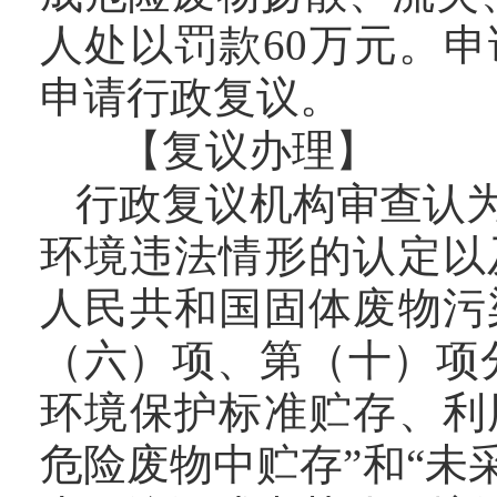
人处以罚款60万元。
申请行政复议。
【复议办理】
行政复议机构审查认
环境违法情形的认定以
人民共和国固体废物污
（六）项、第（十）项
环境保护标准贮存、利
危险废物中贮存”和“