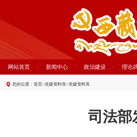
网站首页
新闻中心
政治建设
理论
您的位置：
首页
>
党建资料库
>
党建资料库
司法部