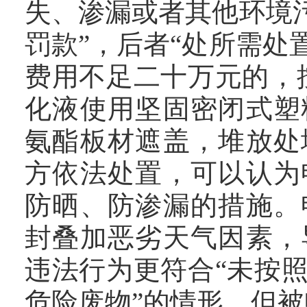
失、渗漏或者其他环境
罚款”，后者“处所需
费用不足二十万元的，
化液使用坚固密闭式塑
氨酯板材遮盖，堆放处
方依法处置，可以认为
防晒、防渗漏的措施。
封叠加恶劣天气因素，
违法行为更符合“未按
危险废物”的情形，但