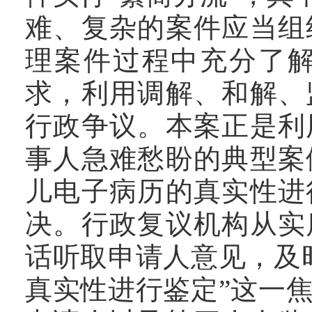
难、复杂的案件应当组
理案件过程中充分了
求，利用调解、和解、
行政争议。本案正是利
事人急难愁盼的典型案
儿电子病历的真实性进
决。行政复议机构从实
话听取申请人意见，及
真实性进行鉴定”这一