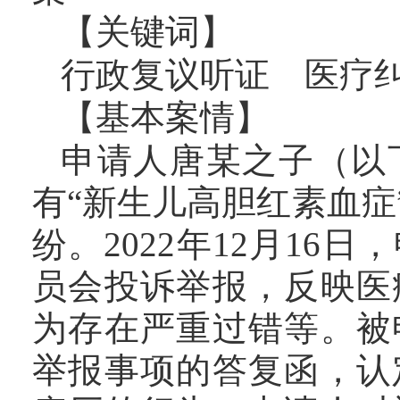
【关键词】
行政复议听证 医疗
【基本案情】
申请人唐某之子（以
有“新生儿高胆红素血
纷。2022年12月1
员会投诉举报，反映医
为存在严重过错等。被
举报事项的答复函，认