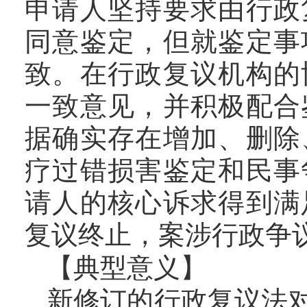
申请人坚持要求由行政
同意鉴定，但就鉴定事
致。在行政复议机构的
一致意见，并积极配合
据确实存在增加、删除
疗过错损害鉴定和民事
请人的核心诉求得到满
复议终止，案涉行政争
【典型意义】
新修订的行政复议法