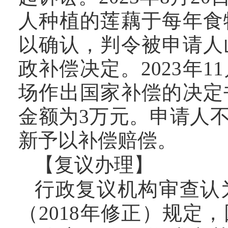
人种植的莲藕于每年食
以确认，判令被申请人
政补偿决定。2023年
场作出国家补偿的决定
金额为3万元。申请人
新予以补偿赔偿。
【复议办理】
行政复议机构审查认
（2018年修正）规