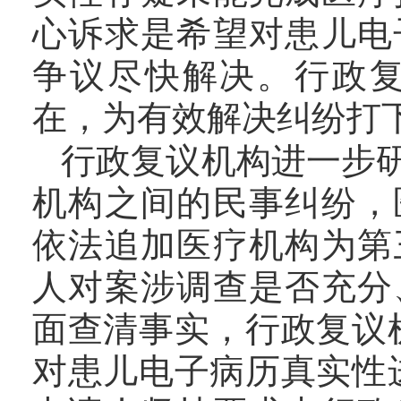
心诉求是希望对患儿电
争议尽快解决。行政
在，为有效解决纠纷打
行政复议机构进一步
机构之间的民事纠纷，
依法追加医疗机构为第
人对案涉调查是否充分
面查清事实，行政复议
对患儿电子病历真实性