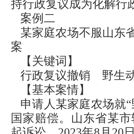
持行政复议成为化解行
案例二
某家庭农场不服山东
案
【关键词】
行政复议撤销 野生
【基本案情】
申请人某家庭农场就“
国家赔偿。山东省某市
起诉讼。2023年8月