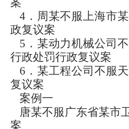
案
4．周某不服上海市
政复议案
5．某动力机械公司
行政处罚行政复议案
6．某工程公司不服
复议案
案例一
唐某不服广东省某市
案