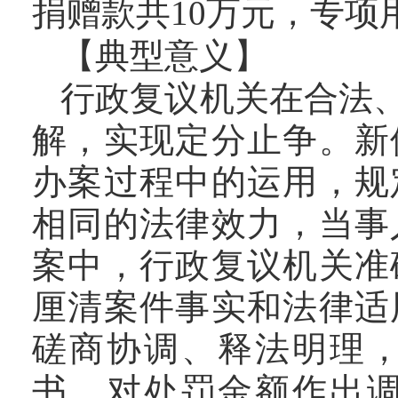
捐赠款共10万元，专项
【典型意义】
行政复议机关在合法
解，实现定分止争。新
办案过程中的运用，规
相同的法律效力，当事
案中，行政复议机关准
厘清案件事实和法律适
磋商协调、释法明理
书，对处罚金额作出