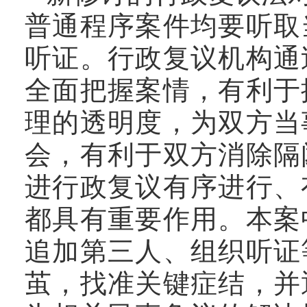
普通程序案件均要听取
听证。行政复议机构通
全面把握案情，有利于
理的透明度，为双方当
会，有利于双方消除隔
进行政复议有序进行、
都具有重要作用。本案
追加第三人、组织听证
茧，找准关键症结，并