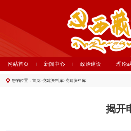
网站首页
新闻中心
政治建设
理论
您的位置：
首页
>
党建资料库
>
党建资料库
揭开