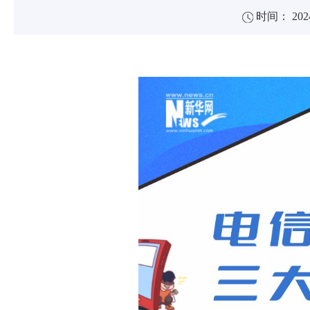
时间： 2024