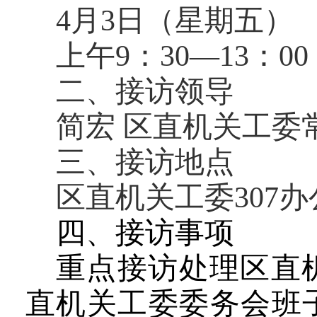
4月3日（星期五）
上午9：30—13：00
二、接访领导
简宏 区直机关工委
三、接访地点
区直机关工委307
四、接访事项
重点接访处理区直
直机关工委委务会班