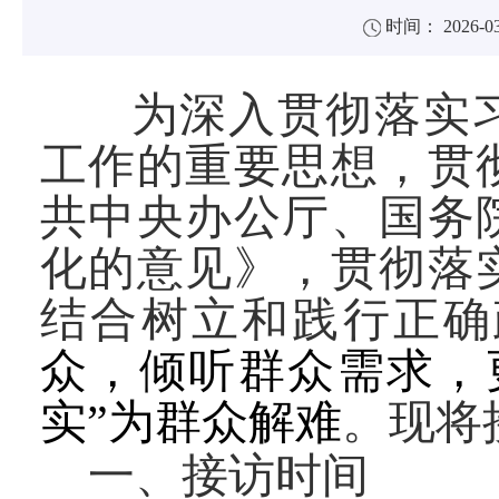
时间： 2026-03
为深入贯彻落实
工作的重要思想，贯
共中央办公厅、国务
化的意见》，贯彻落
结合树立和践行正确
众，倾听群众需求，
实”为群众解难
。现将
一、接访时间