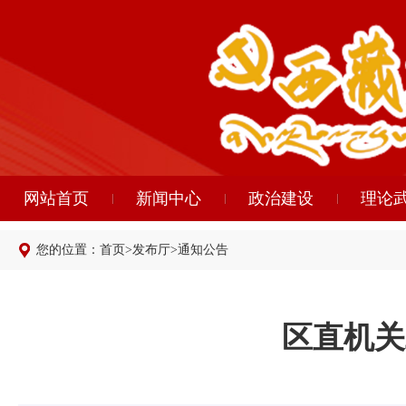
网站首页
新闻中心
政治建设
理论
您的位置：
首页
>
发布厅
>
通知公告
区直机关