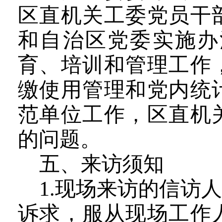
区直机关工委党员干
和自治区党委实施办
育、培训和管理工作
缴使用管理和党内统
范单位工作，区直机
的问题。
五、来访须知
1.
现场来访的信访人
诉求，服从现场工作