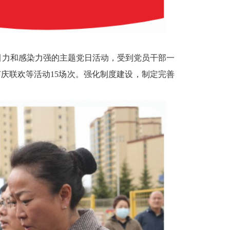
引力和感染力强的主题党日活动，受到党员干部一
节庆联欢等活动
15
场次。强化制度建设，制定完善