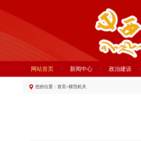
网站首页
新闻中心
政治建设
您的位置：
首页
>
模范机关