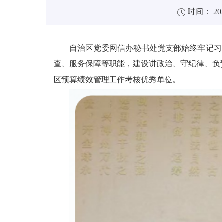
时间： 202
自治区党委网信办
秘书处党支部始终牢记习
查、
服务保障等职能，建设讲政治、守纪律、负
区预算绩效管理工作考核优秀单位。