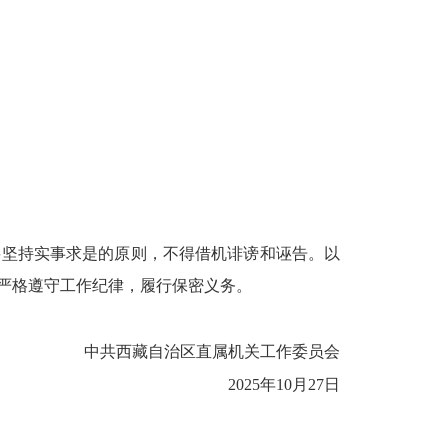
要坚持实事求是的原则，不得借机诽谤和诬告。以
严格遵守工作纪律，履行保密义务。
中共西藏自治区直属机关工作委员会
2025年10月27日