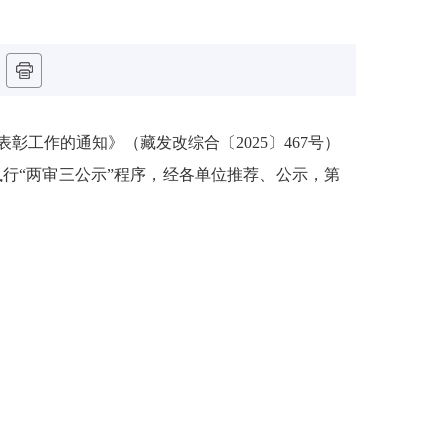
工作的通知》（藏发改综合〔2025〕467号）
行“两审三公示”程序，经各单位推荐、公示，第