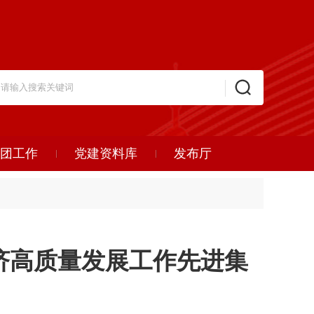
团工作
党建资料库
发布厅
济高质量发展工作先进集