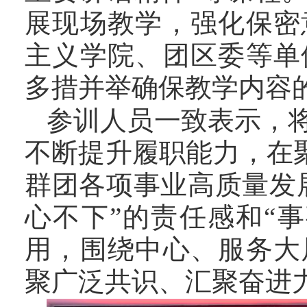
展现场教学，强化保密
主义学院、团区委等单
多措并举确保教学内容
参训人员一致表示，
不断提升履职能力，在聚
群团各项事业高质量发
心不下”的责任感和“
用，围绕中心、服务大
聚广泛共识、汇聚奋进