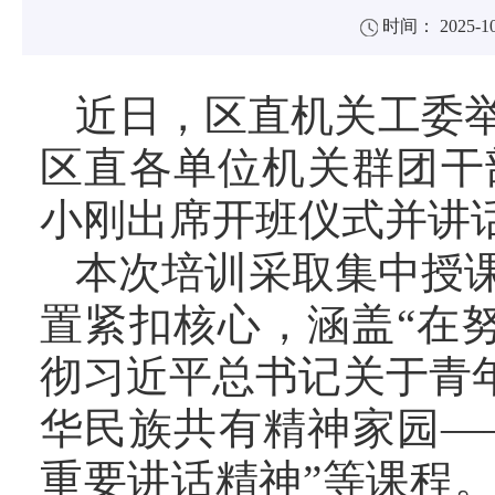
时间： 2025-10
近日，区直机关工委
区直各单位机关群团干
小刚出席开班仪式并讲
本次培训采取集中授
置紧扣核心，涵盖“在努
彻习近平总书记关于青
华民族共有精神家园—
重要讲话精神”等课程