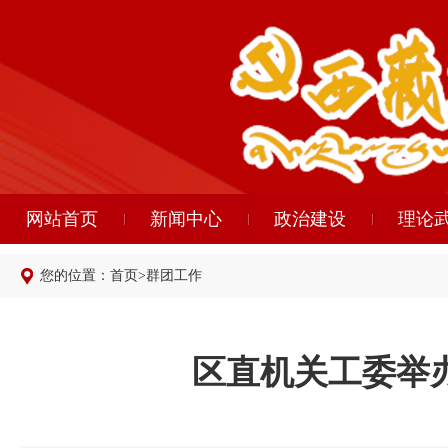
网站首页
新闻中心
政治建设
理论
您的位置：
首页
>
群团工作
区直机关工委举办