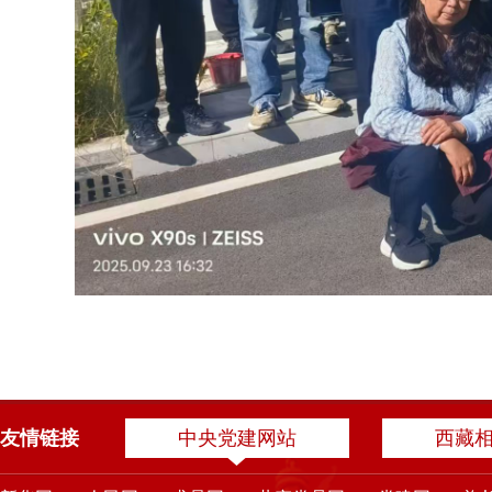
友情链接
中央党建网站
西藏