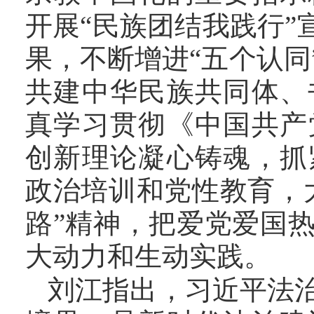
开展“民族团结我践行”
果，不断增进“五个认同
共建中华民族共同体、
真学习贯彻《中国共产
创新理论凝心铸魂，抓
政治培训和党性教育，
路”精神，把爱党
爱国
大动力和生动实践。
刘江指出，习近平法