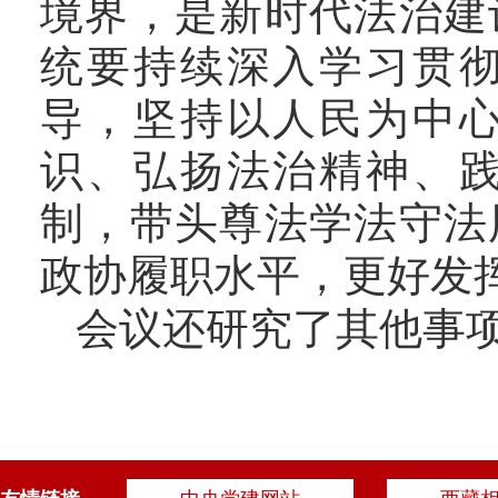
境界，是新时代法治建
统要持续深入学习贯
导，坚持以人民为中
识、弘扬法治精神、
制，带头尊法学法守法
政协履职水平，更好发
会议还研究了其他