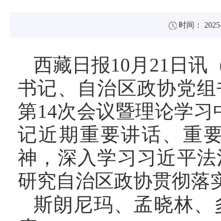
时间： 2025-
西藏日报
10月21日
书记、自治区政协党组
第14次会议暨理论学
记近期重要讲话、重
神，深入学习习近平法
研究自治区政协贯彻落
斯朗尼玛、孟晓林、