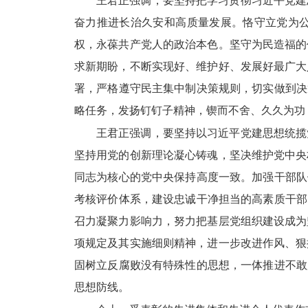
王君正强调，要坚持把学习贯彻习近平党建
奋力推进长治久安和高质量发展。恪守立党为
权，永葆共产党人的政治本色。坚守为民造福的
求新期盼，不断实现好、维护好、发展好最广大
署，严格遵守民主集中制决策规则，切实做到决
略任务，发扬钉钉子精神，锲而不舍、久久为功
王君正强调，要坚持以习近平党建思想统揽
坚持用党的创新理论凝心铸魂，坚决维护党中央
同志为核心的党中央保持高度一致。加强干部队
考核评价体系，建设忠诚干净担当的高素质干部
召力凝聚力影响力，努力把基层党组织建设成为
项规定及其实施细则精神，进一步改进作风、狠
固树立反腐败没有特殊性的思想，一体推进不敢
思想防线。