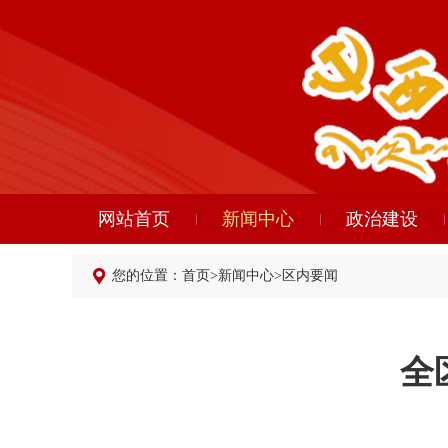
网站首页
新闻中心
政治建设
您的位置：
首页
>
新闻中心
>
区内要闻
全