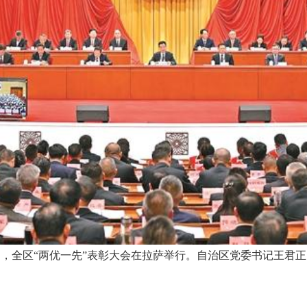
6日，全区“两优一先”表彰大会在拉萨举行。自治区党委书记王君