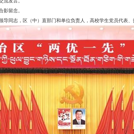
交流发言。
合影留念。
领导同志，区（中）直部门和单位负责人，高校学生党员代表、