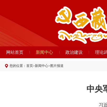
网站首页
新闻中心
政治建设
理论
您的位置：
首页
>
新闻中心
>
图片报道
中央
​ 