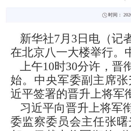
时间： 2026
新华社7月3日电（记
在北京八一大楼举行。
上午10时30分许，
始。中央军委副主席张
近平签署的晋升上将军
习近平向晋升上将军
委监察委员会主任张曙