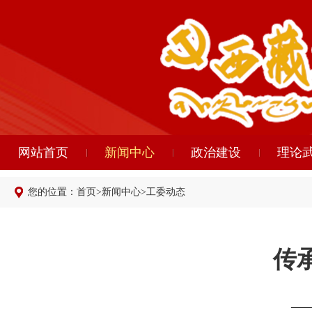
网站首页
新闻中心
政治建设
理论
您的位置：
首页
>
新闻中心
>
工委动态
传
​ 