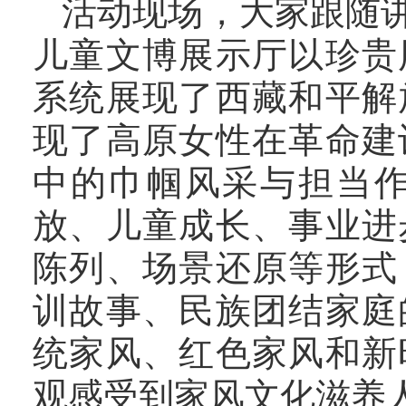
活动现场，大家跟随
儿童文博展示厅以珍贵
系统展现了西藏和平解
现了高原女性在革命建
中的巾帼风采与担当
放、儿童成长、事业进
陈列、场景还原等形式
训故事、民族团结家庭
统家风、红色家风和新
观感受到家风文化滋养