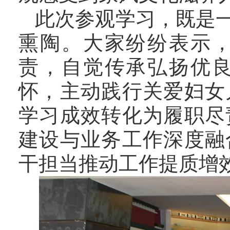
此次参观学习，既是
熏陶。大家纷纷表示
责，自觉传承弘扬优
怀，主动践行关爱妇女
学习成效转化为履职尽
建设与业务工作深度融
干担当推动工作提质增