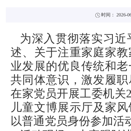
时间： 2026-06
为深入贯彻落实习近
述、关于注重家庭家教
业发展的优良传统和老
共同体意识，激发履职
在家党员开展工委机关2
儿童文博展示厅及家风
以普通党员身份参加活