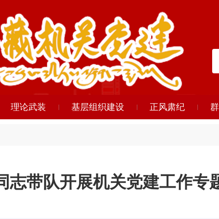
理论武装
基层组织建设
正风肃纪
群
同志带队开展机关党建工作专