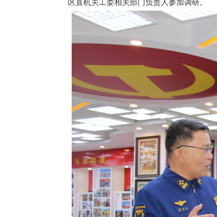
区直机关工委
相关部门负责人
参加调研。