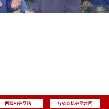
西藏相关网站
各省直机关党建网