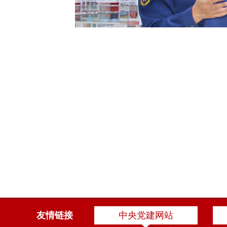
友情链接
中央党建网站