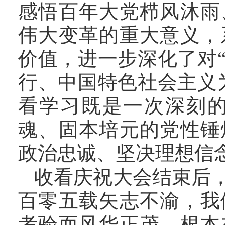
感悟百年大党栉风沐雨
伟大变革的重大意义，
价值，进一步深化了对
行、中国特色社会主义
看学习既是一次深刻
魂、固本培元的党性锤
政治忠诚、坚决理想信
收看庆祝大会结束后
百零五载矢志不渝，我
考验而风华正茂，根本