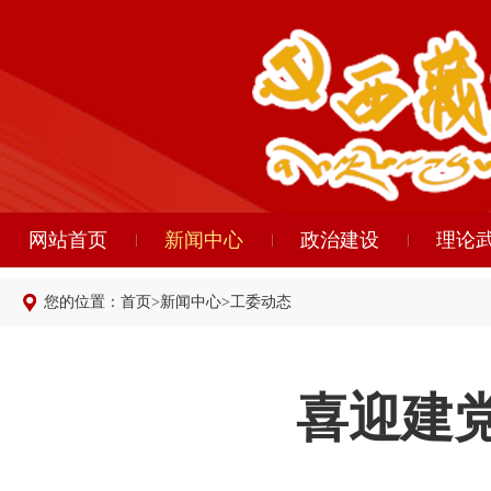
网站首页
新闻中心
政治建设
理论
您的位置：
首页
>
新闻中心
>
工委动态
喜迎建党