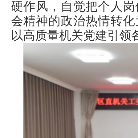
硬作风，自觉把个人岗
会精神的政治热情转化
以高质量机关党建引领