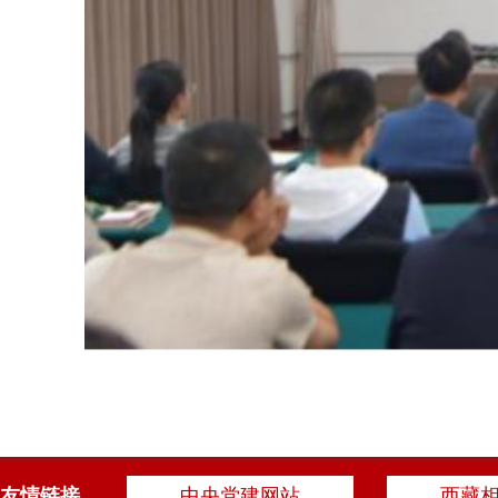
友情链接
中央党建网站
西藏