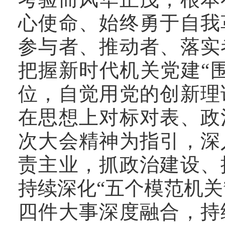
心使命、始终勇于自我
参与者、推动者、落实
把握新时代机关党建“
位，自觉用党的创新理
在思想上对标对表、政
次大会精神为指引，深
责主业，抓政治建设、
持续深化“五个模范机
四件大事深度融合，持