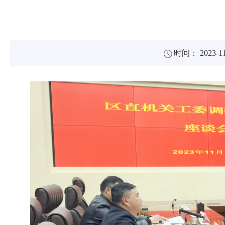
时间： 2023-11