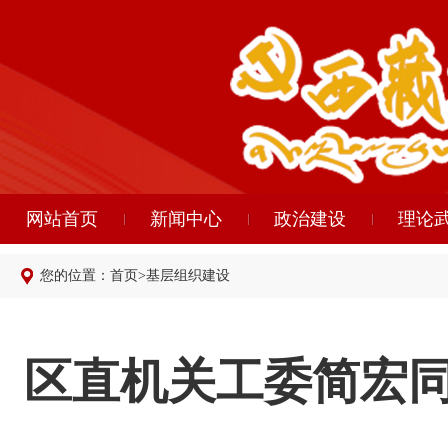
网站首页
新闻中心
政治建设
理论
您的位置：
首页
>
基层组织建设
区直机关工委简宏