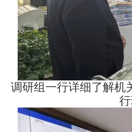
调研组一行详细了解机
行