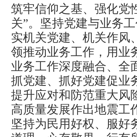
筑牢信仰之基、强化党
关
”
。
坚持党建与业务工
实机关党建、机关作风
领推动业务工作，用业
业务工作深度融
合
、全
抓党建、抓好党建促业
提升应对和防范重大风
高质量发展作出地震工
坚持为
民用好权、服好