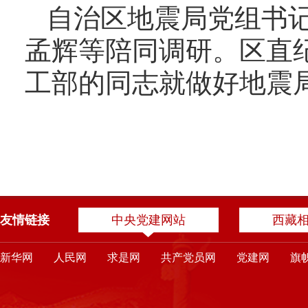
自治区地震局党组书
孟辉等陪同调研。区直
工部的同志就做好地震
友情链接
中央党建网站
西藏
新华网
人民网
求是网
共产党员网
党建网
旗