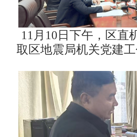
11月10日下午，区
取区地震局机关党建工