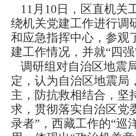
11月10日，区直机
绕机关党建工作进行调
和应急指挥中心
，
参观
建工作情况，并就
“四
调研组对自治区地震
定，认为
自治区
地震局
主，防抗救相结合，坚
求，贯彻落实自治区党
录者”，西藏工作的“巡洋