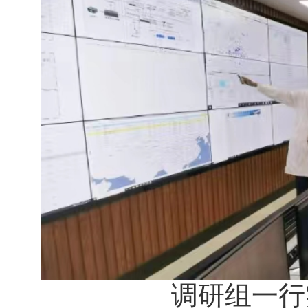
调研组一行