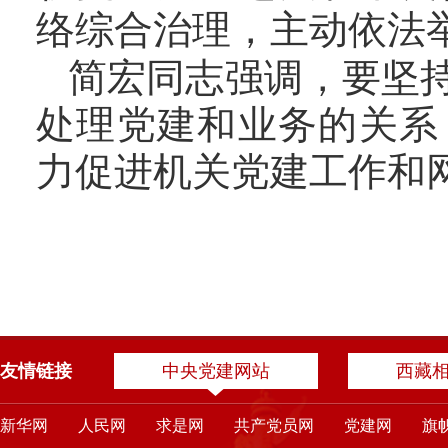
络综合治理，主动依法
简宏同志强调，要
坚
处理党建和业务的关系
力促进机关党建工作和
友情链接
中央党建网站
西藏
新华网
人民网
求是网
共产党员网
党建网
旗