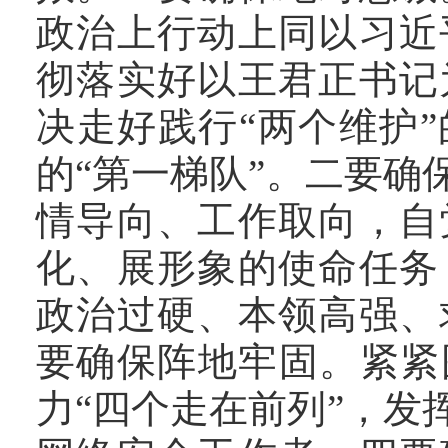
政治上行动上同以习近
彻落实好以王君正书记
决走好践行
“两个维护”
的
“第一梯队”
。
二要确
情
导向、工作取向，
自
化、展形象的使命任务
政治过硬、本领高强、
要确保阵地牢固。
紧紧
力“四个走在前列”，发