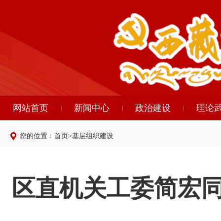
网站首页
新闻中心
政治建设
理论
您的位置：
首页
>
基层组织建设
区直机关工委简宏