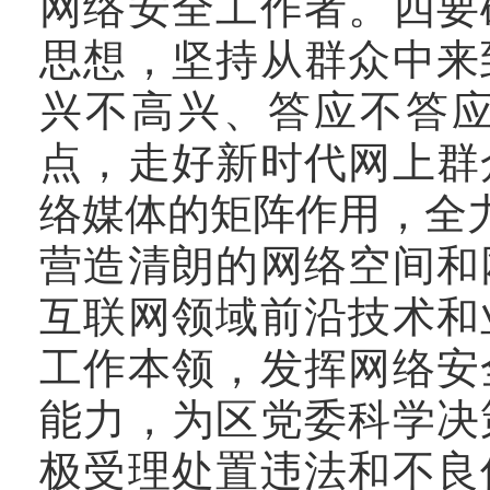
网络安全
工作者
。
四要
思想，坚持从群众中来
兴不高兴
、
答应不答
点，走好新时代网上群
络媒体的矩阵作用，全
营造清朗的网络空间和
互联网领域前沿技术和
工作本领，发挥网络安
能力，为区党委科学决
极受理处置违法和不良