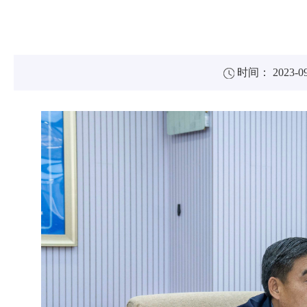
时间： 2023-09