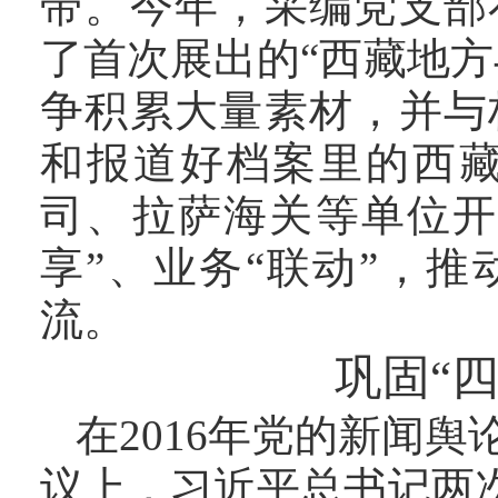
带。今年，采编党支部
了首次展出的“西藏地
争积累大量素材，并与
和报道好档案里的西
司、拉萨海关等单位开
享”、业务“联动”，
流。
巩固“四
在
2016年党的新闻舆
议上，习近平总书记两