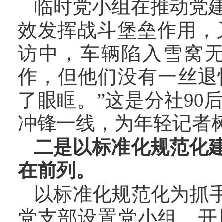
临时党小组在推动党
效发挥战斗堡垒作用，
访中，车辆陷入雪窝
作，但他们没有一丝退
了眼眶。”这是分社9
冲锋一线，为年轻记者
二是以标准化规范化
在前列。
以标准化规范化为抓
党支部设置党小组、开