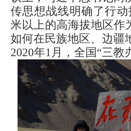
传思想战线明确了行动
米以上的高海拔地区作为
如何在民族地区、边疆
2020年1月，全国“