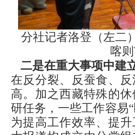
分社记者洛登（左二
喀则
二是在重大事项中建
在反分裂、反蚕食、反
高。加之西藏特殊的休
研任务，一些工作容易
为提高工作效率、提升