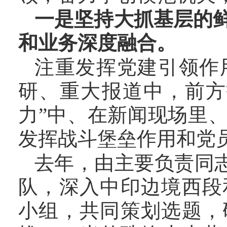
一是坚持大抓基层的
和业务深度融合。
注重发挥党建引领作
研、重大报道中，前方
力”中、在新闻现场里
发挥战斗堡垒作用和党
去年，由主要负责同
队，深入中印边境西段
小组，共同策划选题，