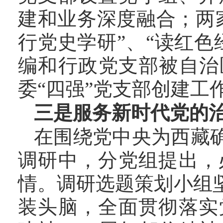
建和业务深度融合；两
行党史学研”、“读红
编和行政党支部被自治
委“四强”党支部创建工
三是服务新时代党的
在围绕党中央为西藏
调研中，分党组提出，
情。调研选题策划小组
装头脑，全面贯彻落实