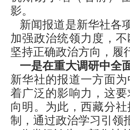
影。
新闻报道是新华社各
加强政治统领力度，不
坚持正确政治方向，履
一是在重大调研中全
新华社的报道一方面为
着广泛的影响力，这要
向明。为此，西藏分社
制，通过政治学习引领