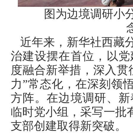
图为边境调研小分队
近年来，新华社西藏
治建设摆在首位，以党
度融合新举措，深入贯
力”常态化，在深刻领悟
方阵。在边境调研、新
临时党小组，采写一批
支部创建取得新突破。