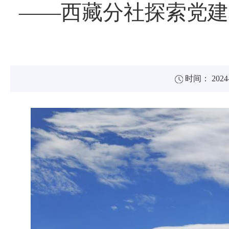
——西藏分社探索党建
时间： 2024-