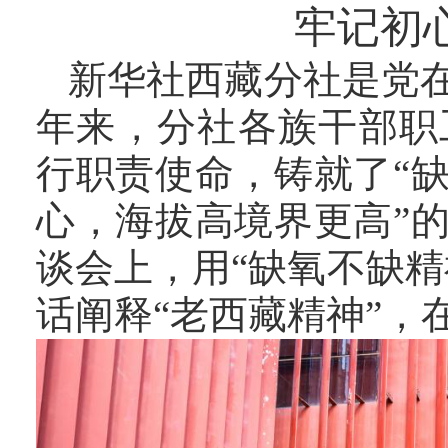
牢记初
新华社西藏分社是党
年来，分社各族干部职
行职责使命，铸就了“
心，海拔高境界更高”
谈会上，用“缺氧不缺
话阐释“老西藏精神”，