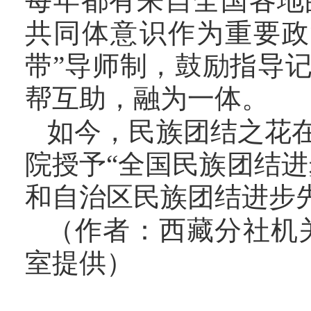
每年都有来自全国各地
共同体意识作为重要政
带”导师制，鼓励指导
帮互助，融为一体。
如今，民族
团结之花
院授予
“全国民族团结
和自治区民族团结进步
（
作者：
西藏分社
机
室提供
）