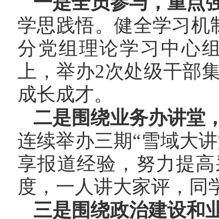
一是全员参与，重点
学思践悟。健全学习机
分党组理论学习中心组
上，举办2次处级干部
成长成才。
二是围绕业务办讲堂
连续举办三期
“雪域大
享报道经验，努力提高
度，一人讲大家评，同
三是围绕政治建设和