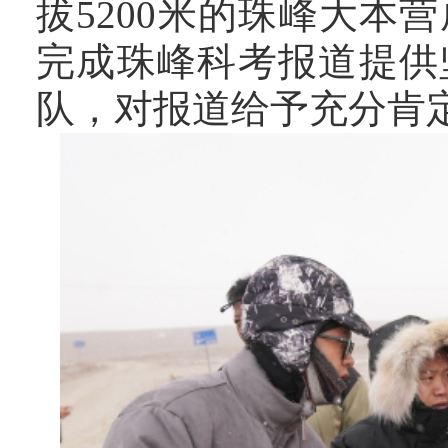
拔5200米的珠峰大
完成珠峰科考报道提供
队，对报道给予充分肯