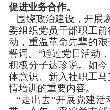
促进业务合作。
围绕政治建设，开展
委组织党员干部职工前
动，重温革命先辈的艰
誓词。
“通过党日活动，
积极分子达珍说。如今
体意识、新入社职工马
情培训的重要内容。
“走出去”开展党建