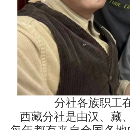
分社各族职工
西藏分社
是由汉、藏