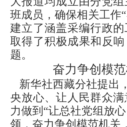
大报道均成立由分党组
班成员，确保相关工作“
建立了涵盖采编行政的
取得了积极成果和反响
题。
奋力争创模范
新华社西藏分社提出
央放心、让人民群众满
力做到“让总社党组放心
领，奋力争创模范机关