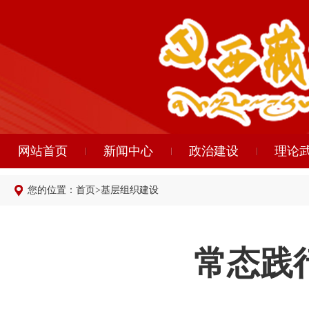
网站首页
新闻中心
政治建设
理论
您的位置：
首页
>
基层组织建设
常态践