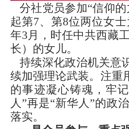
分社党员参加“信仰的
起第7、第8位两位女士为
年3月，时任中共西藏
长）的女儿。
持续深化政治机关意
续加强理论武装。注重
的事迹凝心铸魂，牢记
人”再是“新华人”的政
落实。