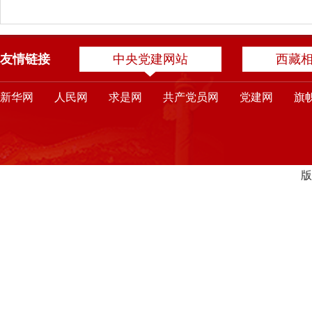
友情链接
中央党建网站
西藏
新华网
人民网
求是网
共产党员网
党建网
旗
版